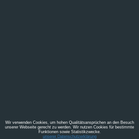
Wir verwenden Cookies, um hohen Qualitätsansprüchen an den Besuch
unserer Webseite gerecht zu werden. Wir nutzen Cookies für bestimmte
Funktionen sowie Statistikzwecke.
unserer Datenschutzerklärung