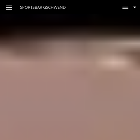
SPORTSBAR GSCHWEND